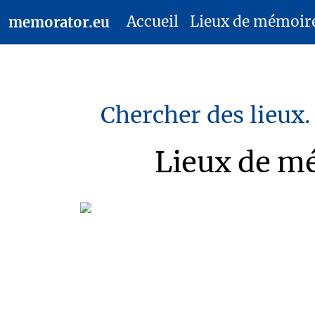
Accueil
Lieux de mémoir
memorator.eu
Chercher des lieux.
Lieux de mé