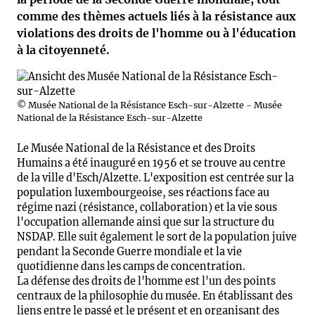
comme des thèmes actuels liés à la résistance aux
violations des droits de l'homme ou à l'éducation
à la citoyenneté.
© Musée National de la Résistance Esch-sur-Alzette - Musée
National de la Résistance Esch-sur-Alzette
Le Musée National de la Résistance et des Droits
Humains a été inauguré en 1956 et se trouve au centre
de la ville d'Esch/Alzette. L'exposition est centrée sur la
population luxembourgeoise, ses réactions face au
régime nazi (résistance, collaboration) et la vie sous
l'occupation allemande ainsi que sur la structure du
NSDAP. Elle suit également le sort de la population juive
pendant la Seconde Guerre mondiale et la vie
quotidienne dans les camps de concentration.
La défense des droits de l'homme est l'un des points
centraux de la philosophie du musée. En établissant des
liens entre le passé et le présent et en organisant des