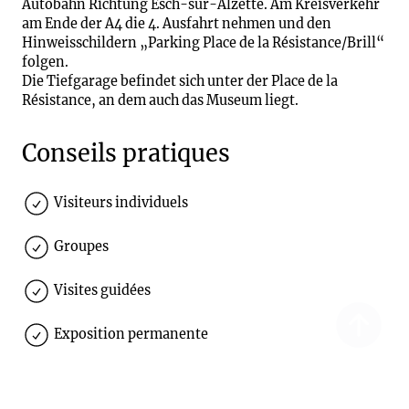
Autobahn Richtung Esch-sur-Alzette. Am Kreisverkehr
am Ende der A4 die 4. Ausfahrt nehmen und den
Hinweisschildern „Parking Place de la Résistance/Brill“
folgen.
Die Tiefgarage befindet sich unter der Place de la
Résistance, an dem auch das Museum liegt.
Conseils pratiques
Visiteurs individuels
Groupes
Visites guidées
Exposition permanente
Exposition spéciale