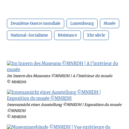
Deuxième Guerre mondiale
Luxembourg
Musée
National-Socialisme
Résistance
XXe siècle
Im Innern des Museums ©MNRDH | A l'intérieur du musée
© MNRDH
Innenansicht einer Ausstellung ©MNRDH | Exposition du musée
©MNRDH
© MNRDH