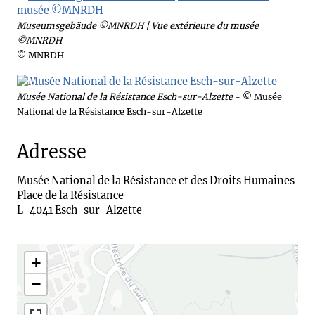
Museumsgebäude ©MNRDH | Vue extérieure du musée
©MNRDH
© MNRDH
Musée National de la Résistance Esch-sur-Alzette
- © Musée
National de la Résistance Esch-sur-Alzette
Adresse
Musée National de la Résistance et des Droits Humaines

Place de la Résistance

L-4041 Esch-sur-Alzette

+
−