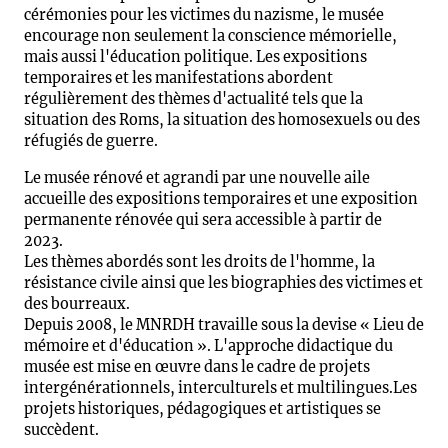
cérémonies pour les victimes du nazisme, le musée
encourage non seulement la conscience mémorielle,
mais aussi l'éducation politique. Les expositions
temporaires et les manifestations abordent
régulièrement des thèmes d'actualité tels que la
situation des Roms, la situation des homosexuels ou des
réfugiés de guerre.
Le musée rénové et agrandi par une nouvelle aile
accueille des expositions temporaires et une exposition
permanente rénovée qui sera accessible à partir de
2023.
Les thèmes abordés sont les droits de l'homme, la
résistance civile ainsi que les biographies des victimes et
des bourreaux.
Depuis 2008, le MNRDH travaille sous la devise « Lieu de
mémoire et d'éducation ». L'approche didactique du
musée est mise en œuvre dans le cadre de projets
intergénérationnels, interculturels et multilingues.Les
projets historiques, pédagogiques et artistiques se
succèdent.