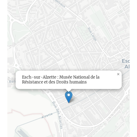
×
Esch-sur-Alzette : Musée National de la
Résistance et des Droits humains