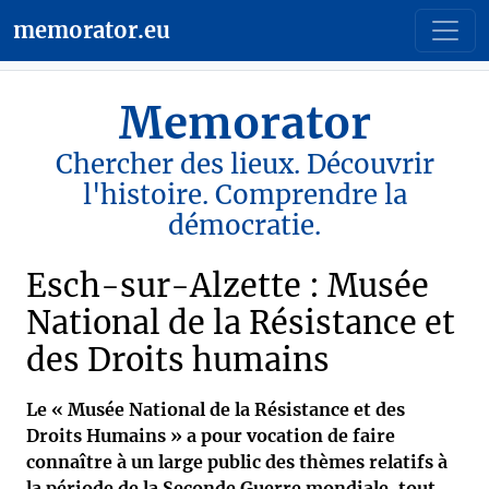
memorator.eu
Memorator
Chercher des lieux. Découvrir
l'histoire. Comprendre la
démocratie.
Esch-sur-Alzette : Musée
National de la Résistance et
des Droits humains
Le « Musée National de la Résistance et des
Droits Humains » a pour vocation de faire
connaître à un large public des thèmes relatifs à
la période de la Seconde Guerre mondiale, tout