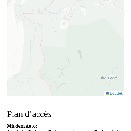
Leaflet
Plan d'accès
Mit dem Auto: