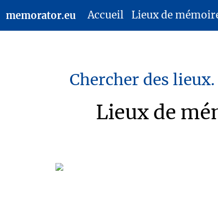
Accueil
Lieux de mémoir
memorator.eu
Chercher des lieux.
Lieux de mém