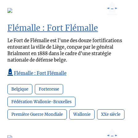
Flémalle : Fort Flémalle
Le Fort de Flémalle est l'une des douze fortifications
entourant la ville de Liège, conçue par le général
Brialmont en 1888 dans le cadre d'une stratégie
nationale de défense belge.
Flémalle : Fort Flémalle
Belgique
Forteresse
Fédération Wallonie-Bruxelles
Première Guerre Mondiale
Wallonie
XXe siècle