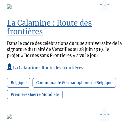
La Calamine : Route des
frontières
Dans le cadre des célébrations du 100e anniversaire de la
signature du traité de Versailles au 28 juin 1919, le
projet « Bornes sans Frontières » a vu le jour.
La Calamine : Route des frontières
Belgique
Communauté Germanophone de Belgique
Première Guerre Mondiale