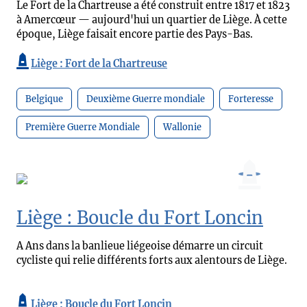
Le Fort de la Chartreuse a été construit entre 1817 et 1823
à Amercœur — aujourd'hui un quartier de Liège. À cette
époque, Liège faisait encore partie des Pays-Bas.
Liège : Fort de la Chartreuse
Belgique
Deuxième Guerre mondiale
Forteresse
Première Guerre Mondiale
Wallonie
Liège : Boucle du Fort Loncin
A Ans dans la banlieue liégeoise démarre un circuit
cycliste qui relie différents forts aux alentours de Liège.
Liège : Boucle du Fort Loncin