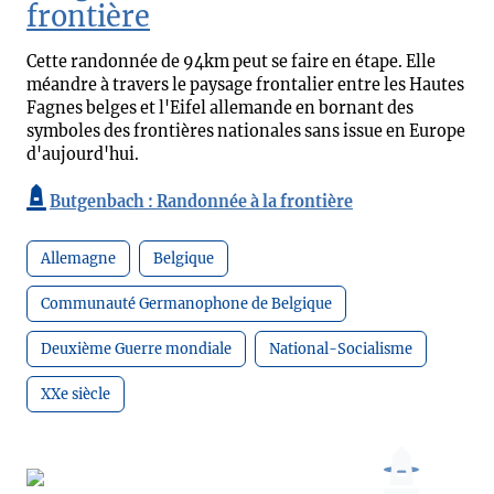
frontière
Cette randonnée de 94km peut se faire en étape. Elle
méandre à travers le paysage frontalier entre les Hautes
Fagnes belges et l'Eifel allemande en bornant des
symboles des frontières nationales sans issue en Europe
d'aujourd'hui.
Butgenbach : Randonnée à la frontière
Allemagne
Belgique
Communauté Germanophone de Belgique
Deuxième Guerre mondiale
National-Socialisme
XXe siècle