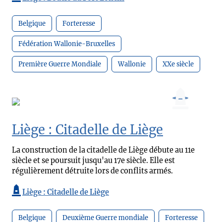
Belgique
Forteresse
Fédération Wallonie-Bruxelles
Première Guerre Mondiale
Wallonie
XXe siècle
Liège : Citadelle de Liège
La construction de la citadelle de Liège débute au 11e
siècle et se poursuit jusqu'au 17e siècle. Elle est
régulièrement détruite lors de conflits armés.
Liège : Citadelle de Liège
Belgique
Deuxième Guerre mondiale
Forteresse