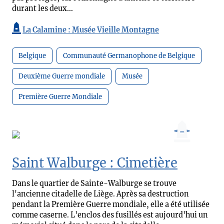
durant les deux...
La Calamine : Musée Vieille Montagne
Belgique
Communauté Germanophone de Belgique
Deuxième Guerre mondiale
Musée
Première Guerre Mondiale
Saint Walburge : Cimetière
Dans le quartier de Sainte-Walburge se trouve
l'ancienne citadelle de Liège. Après sa destruction
pendant la Première Guerre mondiale, elle a été utilisée
comme caserne. L'enclos des fusillés est aujourd'hui un