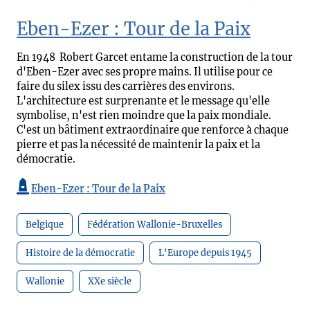
Eben-Ezer : Tour de la Paix
En 1948 Robert Garcet entame la construction de la tour
d'Eben-Ezer avec ses propre mains. Il utilise pour ce
faire du silex issu des carrières des environs.
L'architecture est surprenante et le message qu'elle
symbolise, n'est rien moindre que la paix mondiale.
C'est un bâtiment extraordinaire que renforce à chaque
pierre et pas la nécessité de maintenir la paix et la
démocratie.
Eben-Ezer : Tour de la Paix
Belgique
Fédération Wallonie-Bruxelles
Histoire de la démocratie
L'Europe depuis 1945
Wallonie
XXe siècle