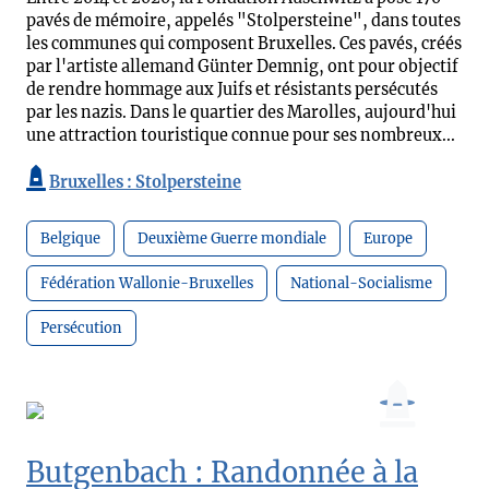
pavés de mémoire, appelés "Stolpersteine", dans toutes
les communes qui composent Bruxelles. Ces pavés, créés
par l'artiste allemand Günter Demnig, ont pour objectif
de rendre hommage aux Juifs et résistants persécutés
par les nazis. Dans le quartier des Marolles, aujourd'hui
une attraction touristique connue pour ses nombreux...
Bruxelles : Stolpersteine
Belgique
Deuxième Guerre mondiale
Europe
Fédération Wallonie-Bruxelles
National-Socialisme
Persécution
Butgenbach : Randonnée à la