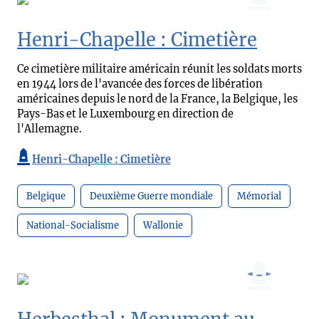
Henri-Chapelle : Cimetière
Ce cimetière militaire américain réunit les soldats morts
en 1944 lors de l'avancée des forces de libération
américaines depuis le nord de la France, la Belgique, les
Pays-Bas et le Luxembourg en direction de
l'Allemagne.
Henri-Chapelle : Cimetière
Belgique
Deuxième Guerre mondiale
Mémorial
National-Socialisme
Wallonie