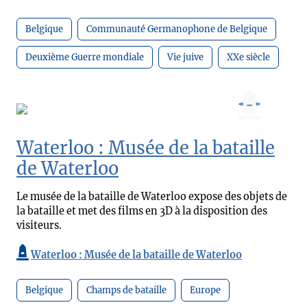
Belgique
Communauté Germanophone de Belgique
Deuxième Guerre mondiale
Vie juive
XXe siècle
Waterloo : Musée de la bataille
de Waterloo
Le musée de la bataille de Waterloo expose des objets de
la bataille et met des films en 3D à la disposition des
visiteurs.
Waterloo : Musée de la bataille de Waterloo
Belgique
Champs de bataille
Europe