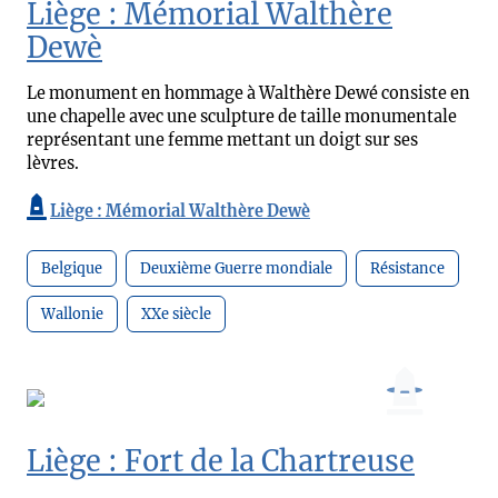
Liège : Mémorial Walthère
Dewè
Le monument en hommage à Walthère Dewé consiste en
une chapelle avec une sculpture de taille monumentale
représentant une femme mettant un doigt sur ses
lèvres.
Liège : Mémorial Walthère Dewè
Belgique
Deuxième Guerre mondiale
Résistance
Wallonie
XXe siècle
Liège : Fort de la Chartreuse