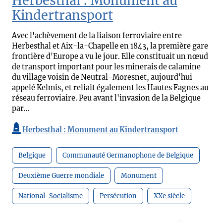
Herbesthal : Monument au
Kindertransport
Avec l'achèvement de la liaison ferroviaire entre
Herbesthal et Aix-la-Chapelle en 1843, la première gare
frontière d'Europe a vu le jour. Elle constituait un nœud
de transport important pour les minerais de calamine
du village voisin de Neutral-Moresnet, aujourd'hui
appelé Kelmis, et reliait également les Hautes Fagnes au
réseau ferroviaire. Peu avant l'invasion de la Belgique
par...
Herbesthal : Monument au Kindertransport
Belgique
Communauté Germanophone de Belgique
Deuxième Guerre mondiale
Monument
National-Socialisme
Persécution
XXe siècle