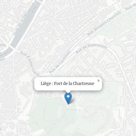
×
Liège : Fort de la Chartreuse