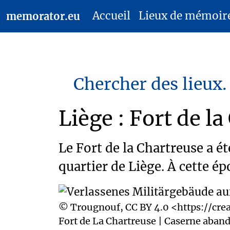
Accueil
Lieux de mémoir
memorator.eu
Chercher des lieux.
Liège : Fort de l
Le Fort de la Chartreuse a 
quartier de Liège. À cette ép
© Trougnouf, CC BY 4.0 <https://cr
Fort de La Chartreuse | Caserne aband