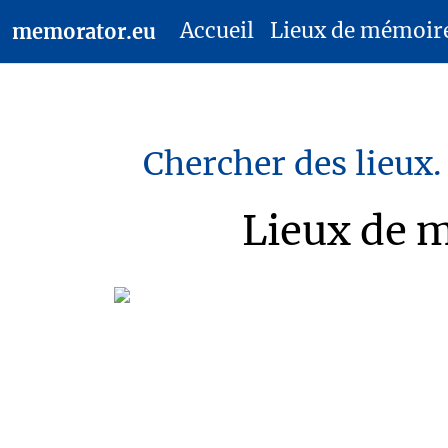
Accueil
Lieux de mémoir
memorator.eu
Chercher des lieux.
Lieux de m