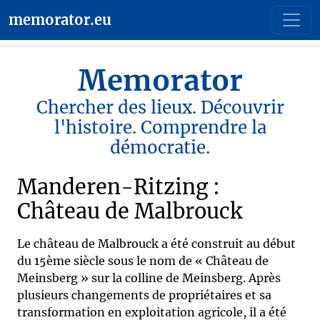
memorator.eu
Memorator
Chercher des lieux. Découvrir
l'histoire. Comprendre la
démocratie.
Manderen-Ritzing :
Château de Malbrouck
Le château de Malbrouck a été construit au début
du 15ème siècle sous le nom de « Château de
Meinsberg » sur la colline de Meinsberg. Après
plusieurs changements de propriétaires et sa
transformation en exploitation agricole, il a été