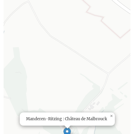
×
Manderen-Ritzing : Château de Malbrouck