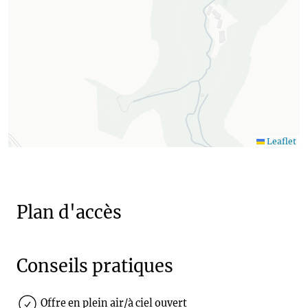
Leaflet
Plan d'accès
Conseils pratiques
Offre en plein air/à ciel ouvert