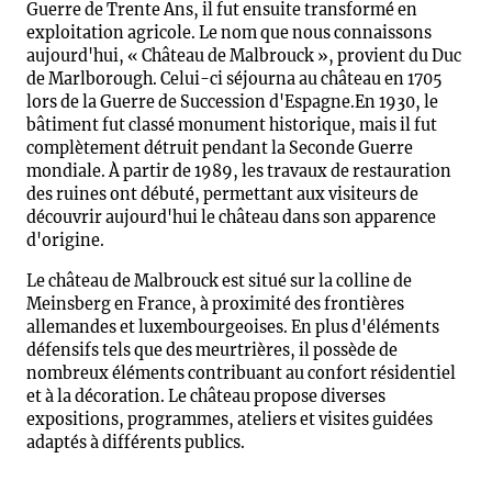
Guerre de Trente Ans, il fut ensuite transformé en
exploitation agricole. Le nom que nous connaissons
aujourd'hui, « Château de Malbrouck », provient du Duc
de Marlborough. Celui-ci séjourna au château en 1705
lors de la Guerre de Succession d'Espagne.En 1930, le
bâtiment fut classé monument historique, mais il fut
complètement détruit pendant la Seconde Guerre
mondiale. À partir de 1989, les travaux de restauration
des ruines ont débuté, permettant aux visiteurs de
découvrir aujourd'hui le château dans son apparence
d'origine.
Le château de Malbrouck est situé sur la colline de
Meinsberg en France, à proximité des frontières
allemandes et luxembourgeoises. En plus d'éléments
défensifs tels que des meurtrières, il possède de
nombreux éléments contribuant au confort résidentiel
et à la décoration. Le château propose diverses
expositions, programmes, ateliers et visites guidées
adaptés à différents publics.