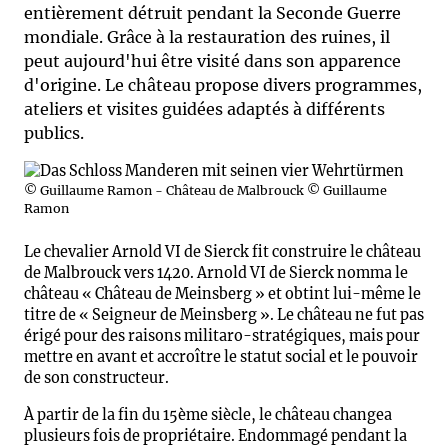
entièrement détruit pendant la Seconde Guerre
mondiale. Grâce à la restauration des ruines, il
peut aujourd'hui être visité dans son apparence
d'origine. Le château propose divers programmes,
ateliers et visites guidées adaptés à différents
publics.
© Guillaume Ramon - Château de Malbrouck © Guillaume
Ramon
Le chevalier Arnold VI de Sierck fit construire le château
de Malbrouck vers 1420. Arnold VI de Sierck nomma le
château « Château de Meinsberg » et obtint lui-même le
titre de « Seigneur de Meinsberg ». Le château ne fut pas
érigé pour des raisons militaro-stratégiques, mais pour
mettre en avant et accroître le statut social et le pouvoir
de son constructeur.
À partir de la fin du 15ème siècle, le château changea
plusieurs fois de propriétaire. Endommagé pendant la