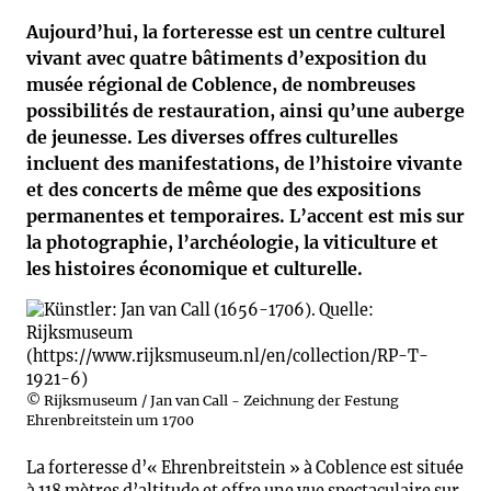
Aujourd’hui, la forteresse est un centre culturel
vivant avec quatre bâtiments d’exposition du
musée régional de Coblence, de nombreuses
possibilités de restauration, ainsi qu’une auberge
de jeunesse. Les diverses offres culturelles
incluent des manifestations, de l’histoire vivante
et des concerts de même que des expositions
permanentes et temporaires. L’accent est mis sur
la photographie, l’archéologie, la viticulture et
les histoires économique et culturelle.
© Rijksmuseum / Jan van Call - Zeichnung der Festung
Ehrenbreitstein um 1700
La forteresse d’« Ehrenbreitstein » à Coblence est située