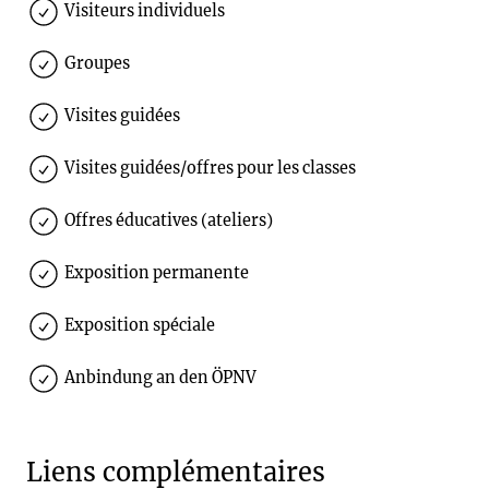
Visiteurs individuels
Groupes
Visites guidées
Visites guidées/offres pour les classes
Offres éducatives (ateliers)
Exposition permanente
Exposition spéciale
Anbindung an den ÖPNV
Liens complémentaires