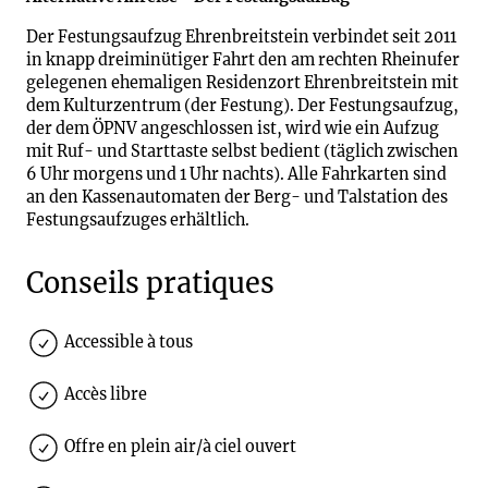
Der Festungsaufzug Ehrenbreitstein verbindet seit 2011
in knapp dreiminütiger Fahrt den am rechten Rheinufer
gelegenen ehemaligen Residenzort Ehrenbreitstein mit
dem Kulturzentrum (der Festung). Der Festungsaufzug,
der dem ÖPNV angeschlossen ist, wird wie ein Aufzug
mit Ruf- und Starttaste selbst bedient (täglich zwischen
6 Uhr morgens und 1 Uhr nachts). Alle Fahrkarten sind
an den Kassenautomaten der Berg- und Talstation des
Festungsaufzuges erhältlich.
Conseils pratiques
Accessible à tous
Accès libre
Offre en plein air/à ciel ouvert