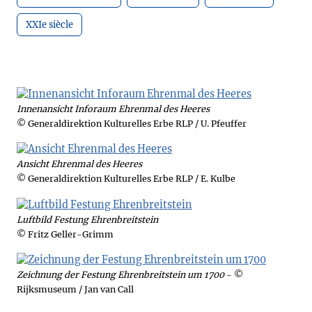
XXIe siècle
Innenansicht Inforaum Ehrenmal des Heeres
© Generaldirektion Kulturelles Erbe RLP / U. Pfeuffer
Ansicht Ehrenmal des Heeres
© Generaldirektion Kulturelles Erbe RLP / E. Kulbe
Luftbild Festung Ehrenbreitstein
© Fritz Geller-Grimm
Zeichnung der Festung Ehrenbreitstein um 1700
- ©
Rijksmuseum / Jan van Call