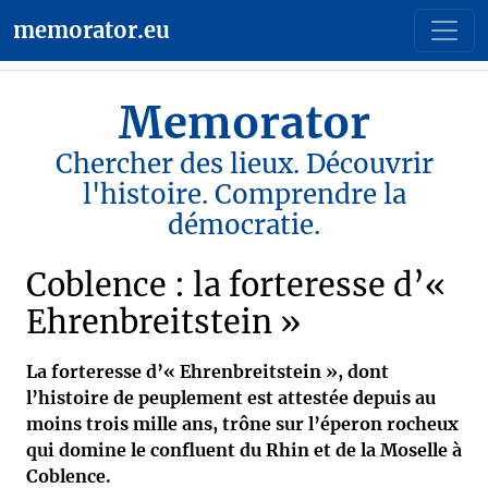
memorator.eu
Memorator
Chercher des lieux. Découvrir
l'histoire. Comprendre la
démocratie.
Coblence : la forteresse d’«
Ehrenbreitstein »
La forteresse d’« Ehrenbreitstein », dont
l’histoire de peuplement est attestée depuis au
moins trois mille ans, trône sur l’éperon rocheux
qui domine le confluent du Rhin et de la Moselle à
Coblence.