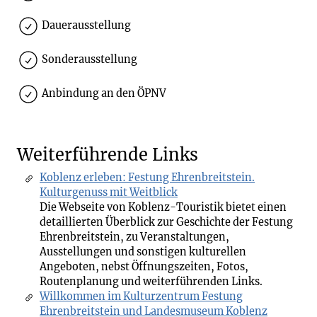
Dauerausstellung
Sonderausstellung
Anbindung an den ÖPNV
Weiterführende Links
Koblenz erleben: Festung Ehrenbreitstein.
Kulturgenuss mit Weitblick
Die Webseite von Koblenz-Touristik bietet einen
detaillierten Überblick zur Geschichte der Festung
Ehrenbreitstein, zu Veranstaltungen,
Ausstellungen und sonstigen kulturellen
Angeboten, nebst Öffnungszeiten, Fotos,
Routenplanung und weiterführenden Links.
Willkommen im Kulturzentrum Festung
Ehrenbreitstein und Landesmuseum Koblenz