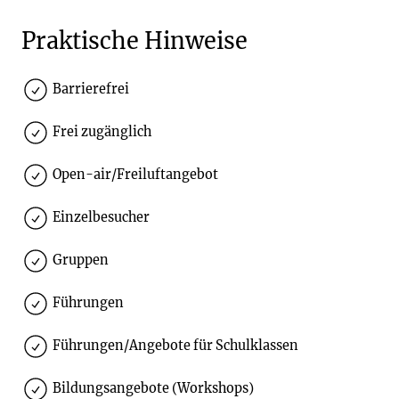
Praktische Hinweise
Barrierefrei
Frei zugänglich
Open-air/Freiluftangebot
Einzelbesucher
Gruppen
Führungen
Führungen/Angebote für Schulklassen
Bildungsangebote (Workshops)