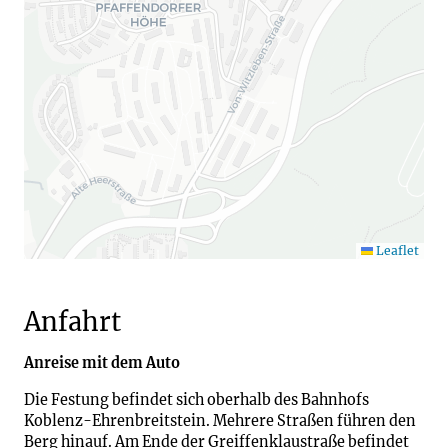
Leaflet
Anfahrt
Anreise mit dem Auto
Die Festung befindet sich oberhalb des Bahnhofs
Koblenz-Ehrenbreitstein. Mehrere Straßen führen den
Berg hinauf. Am Ende der Greiffenklaustraße befindet