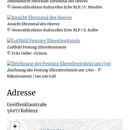
Innenansicht Inforaum Ehrenmal des Heeres
© Generaldirektion Kulturelles Erbe RLP / U. Pfeuffer
Ansicht Ehrenmal des Heeres
© Generaldirektion Kulturelles Erbe RLP / E. Kulbe
Luftbild Festung Ehrenbreitstein
© Fritz Geller-Grimm
Zeichnung der Festung Ehrenbreitstein um 1700
- ©
Rijksmuseum / Jan van Call
Adresse
Greiffenklaustraße

+