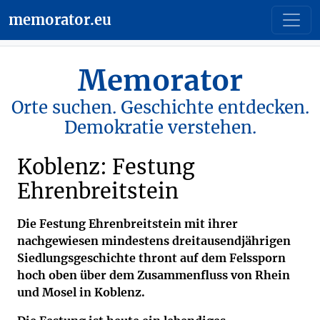
memorator.eu
Memorator
Orte suchen. Geschichte entdecken.
Demokratie verstehen.
Koblenz: Festung
Ehrenbreitstein
Die Festung Ehrenbreitstein mit ihrer
nachgewiesen mindestens dreitausendjährigen
Siedlungsgeschichte thront auf dem Felssporn
hoch oben über dem Zusammenfluss von Rhein
und Mosel in Koblenz.