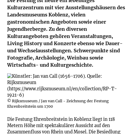
Die Festung ist heute ein lebendiges
Kulturzentrum mit vier Ausstellungshäusern des
Landesmuseums Koblenz, vielen
gastronomischen Angeboten sowie einer
Jugendherberge. Zu den diversen
Kulturangeboten gehören Veranstaltungen,
Living History und Konzerte ebenso wie Dauer-
und Wechselausstellungen. Schwerpunkte sind
Fotografie, Archäologie, Weinbau sowie
Wirtschafts- und Kulturgeschichte.
© Rijksmuseum / Jan van Call - Zeichnung der Festung
Ehrenbreitstein um 1700
Die Festung Ehrenbreitstein in Koblenz liegt in 118
Metern Höhe mit spektakulärer Aussicht auf den
Zusammenfluss von Rhein und Mosel. Die Besiedlung