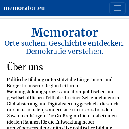
memorator.eu
Memorator
Orte suchen. Geschichte entdecken.
Demokratie verstehen.
Über uns
Politische Bildung unterstützt die Bürgerinnen und
Bürger in unserer Region bei ihrem
Meinungsbildungsprozess und ihrer politischen und
gesellschaftlichen Teilhabe. In einer Zeit zunehmender
Globalisierung und Digitalisierung geschieht dies nicht
nur in nationalen, sondern auch in internationalen
Zusammenhängen. Die Großregion bietet dabei einen
idealen Rahmen für die Entwicklung neuer
grenzüberschreitender Ansätze politischer Bildung.