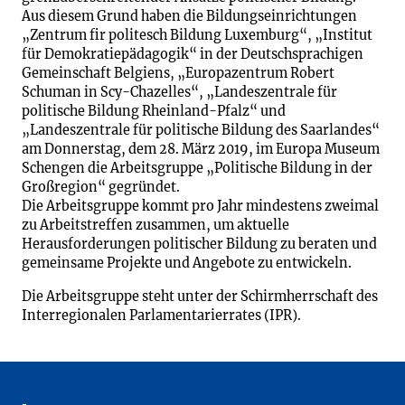
Aus diesem Grund haben die Bildungseinrichtungen
„Zentrum fir politesch Bildung Luxemburg“, „Institut
für Demokratiepädagogik“ in der Deutschsprachigen
Gemeinschaft Belgiens, „Europazentrum Robert
Schuman in Scy-Chazelles“, „Landeszentrale für
politische Bildung Rheinland-Pfalz“ und
„Landeszentrale für politische Bildung des Saarlandes“
am Donnerstag, dem 28. März 2019, im Europa Museum
Schengen die Arbeitsgruppe „Politische Bildung in der
Großregion“ gegründet.
Die Arbeitsgruppe kommt pro Jahr mindestens zweimal
zu Arbeitstreffen zusammen, um aktuelle
Herausforderungen politischer Bildung zu beraten und
gemeinsame Projekte und Angebote zu entwickeln.
Die Arbeitsgruppe steht unter der Schirmherrschaft des
Interregionalen Parlamentarierrates (IPR).