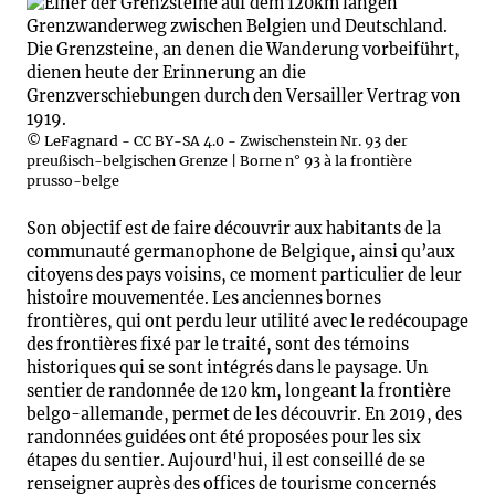
© LeFagnard - CC BY-SA 4.0 - Zwischenstein Nr. 93 der
preußisch-belgischen Grenze | Borne n° 93 à la frontière
prusso-belge
Son objectif est de faire découvrir aux habitants de la
communauté germanophone de Belgique, ainsi qu’aux
citoyens des pays voisins, ce moment particulier de leur
histoire mouvementée. Les anciennes bornes
frontières, qui ont perdu leur utilité avec le redécoupage
des frontières fixé par le traité, sont des témoins
historiques qui se sont intégrés dans le paysage. Un
sentier de randonnée de 120 km, longeant la frontière
belgo-allemande, permet de les découvrir. En 2019, des
randonnées guidées ont été proposées pour les six
étapes du sentier. Aujourd'hui, il est conseillé de se
renseigner auprès des offices de tourisme concernés