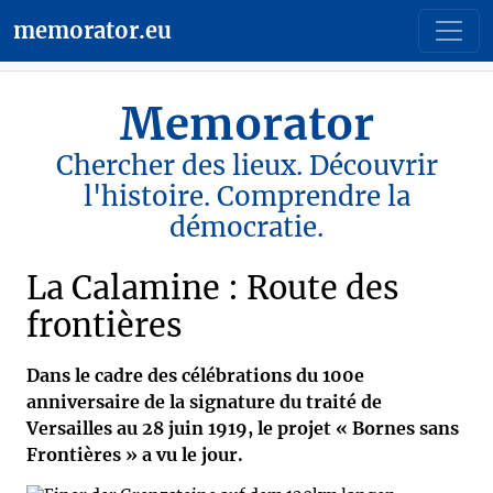
memorator.eu
Memorator
Chercher des lieux. Découvrir
l'histoire. Comprendre la
démocratie.
La Calamine : Route des
frontières
Dans le cadre des célébrations du 100e
anniversaire de la signature du traité de
Versailles au 28 juin 1919, le projet « Bornes sans
Frontières » a vu le jour.