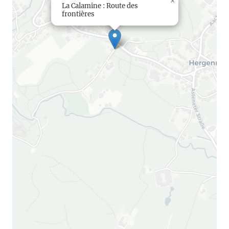
×
La Calamine : Route des
frontières