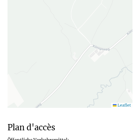
Leaflet
Plan d'accès