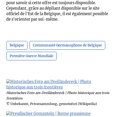
pour savoir si cette offre est toujours disponible.
Cependant, grâce au dépliant disponible sur le site
officiel de l'Est de la Belgique, il est également possible
de s'orienter par soi-même.
Belgique
Communauté Germanophone de Belgique
Première Guerre Mondiale
Historisches Foto am Dreiländereck | Photo historique aux trois
frontières
© Unbekannt, Privatsammlung, gemeinfrei (Wikipedia)