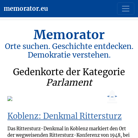
memorator.eu
Memorator
Orte suchen. Geschichte entdecken.
Demokratie verstehen.
Gedenkorte der Kategorie
Parlament
Koblenz: Denkmal Rittersturz
Das Rittersturz-Denkmal in Koblenz markiert den Ort
der wegweisenden Rittersturz-Konferenz von 1948, bei