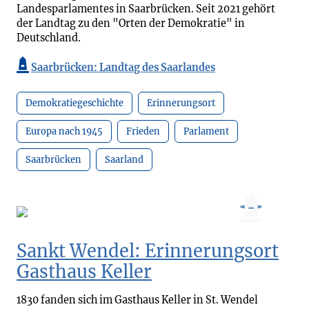
Landesparlamentes in Saarbrücken. Seit 2021 gehört
der Landtag zu den "Orten der Demokratie" in
Deutschland.
Saarbrücken: Landtag des Saarlandes
Demokratiegeschichte
Erinnerungsort
Europa nach 1945
Frieden
Parlament
Saarbrücken
Saarland
Sankt Wendel: Erinnerungsort
Gasthaus Keller
1830 fanden sich im Gasthaus Keller in St. Wendel