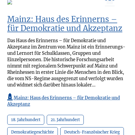
Mainz: Haus des Erinnerns –
für Demokratie und Akzeptanz
Das Haus des Erinnerns – für Demokratie und
Akzeptanz im Zentrum von Mainz ist ein Erinnerungs-
und Lernort für Schulklassen, Gruppen und
Einzelpersonen. Die historische Forschungsarbeit
nimmt mit regionalem Schwerpunkt auf Mainz und
Rheinhessen in erster Linie die Menschen in den Blick,
die vom NS-Regime ausgegrenzt und verfolgt wurden
und widmet sich darüber hinaus lokaler...
Mainz: Haus des Erinnerns – für Demokratie und
Akzeptanz
18. Jahrhundert
21. Jahrhundert
Demokratiegeschichte
Deutsch-Französischer Krieg