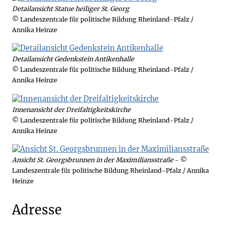
Detailansicht Statue heiliger St. Georg
© Landeszentrale für politische Bildung Rheinland-Pfalz /
Annika Heinze
Detailansicht Gedenkstein Antikenhalle
© Landeszentrale für politische Bildung Rheinland-Pfalz /
Annika Heinze
Innenansicht der Dreifaltigkeitskirche
© Landeszentrale für politische Bildung Rheinland-Pfalz /
Annika Heinze
Ansicht St. Georgsbrunnen in der Maximiliansstraße
- ©
Landeszentrale für politische Bildung Rheinland-Pfalz / Annika
Heinze
Adresse