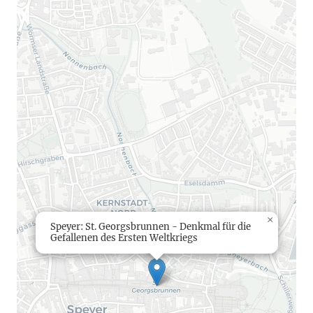
×
Speyer: St. Georgsbrunnen - Denkmal für die
Gefallenen des Ersten Weltkriegs