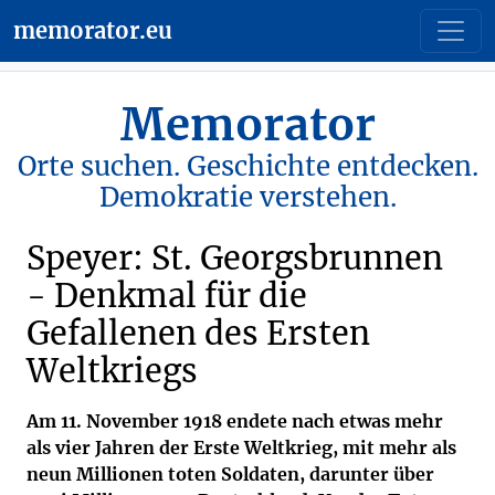
memorator.eu
Memorator
Orte suchen. Geschichte entdecken.
Demokratie verstehen.
Speyer: St. Georgsbrunnen
- Denkmal für die
Gefallenen des Ersten
Weltkriegs
Am 11. November 1918 endete nach etwas mehr
als vier Jahren der Erste Weltkrieg, mit mehr als
neun Millionen toten Soldaten, darunter über