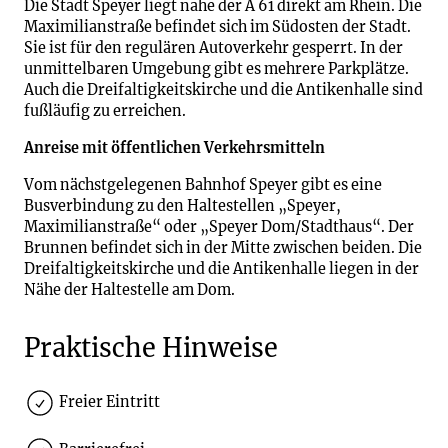
Die Stadt Speyer liegt nahe der A 61 direkt am Rhein. Die
Maximilianstraße befindet sich im Südosten der Stadt.
Sie ist für den regulären Autoverkehr gesperrt. In der
unmittelbaren Umgebung gibt es mehrere Parkplätze.
Auch die Dreifaltigkeitskirche und die Antikenhalle sind
fußläufig zu erreichen.
Anreise mit öffentlichen Verkehrsmitteln
Vom nächstgelegenen Bahnhof Speyer gibt es eine
Busverbindung zu den Haltestellen „Speyer,
Maximilianstraße“ oder „Speyer Dom/Stadthaus“. Der
Brunnen befindet sich in der Mitte zwischen beiden. Die
Dreifaltigkeitskirche und die Antikenhalle liegen in der
Nähe der Haltestelle am Dom.
Praktische Hinweise
Freier Eintritt