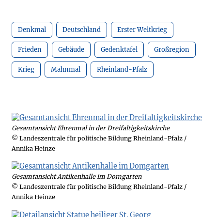
Denkmal
Deutschland
Erster Weltkrieg
Frieden
Gebäude
Gedenktafel
Großregion
Krieg
Mahnmal
Rheinland-Pfalz
Gesamtansicht Ehrenmal in der Dreifaltigkeitskirche
© Landeszentrale für politische Bildung Rheinland-Pfalz /
Annika Heinze
Gesamtansicht Antikenhalle im Domgarten
© Landeszentrale für politische Bildung Rheinland-Pfalz /
Annika Heinze