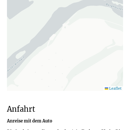
Leaflet
Anfahrt
Anreise mit dem Auto