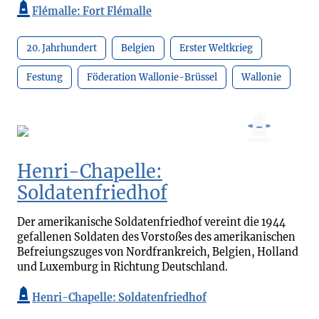
Flémalle: Fort Flémalle
20. Jahrhundert
Belgien
Erster Weltkrieg
Festung
Föderation Wallonie-Brüssel
Wallonie
Henri-Chapelle:
Soldatenfriedhof
Der amerikanische Soldatenfriedhof vereint die 1944
gefallenen Soldaten des Vorstoßes des amerikanischen
Befreiungszuges von Nordfrankreich, Belgien, Holland
und Luxemburg in Richtung Deutschland.
Henri-Chapelle: Soldatenfriedhof