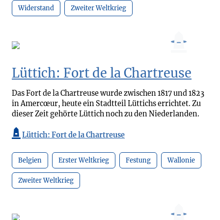
Widerstand
Zweiter Weltkrieg
Lüttich: Fort de la Chartreuse
Das Fort de la Chartreuse wurde zwischen 1817 und 1823
in Amercœur, heute ein Stadtteil Lüttichs errichtet. Zu
dieser Zeit gehörte Lüttich noch zu den Niederlanden.
Lüttich: Fort de la Chartreuse
Belgien
Erster Weltkrieg
Festung
Wallonie
Zweiter Weltkrieg