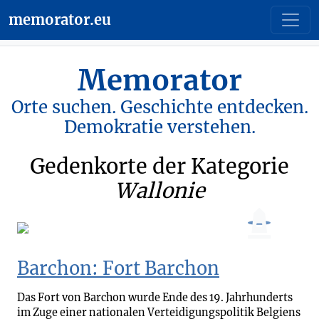
memorator.eu
Memorator
Orte suchen. Geschichte entdecken.
Demokratie verstehen.
Gedenkorte der Kategorie
Wallonie
Barchon: Fort Barchon
Das Fort von Barchon wurde Ende des 19. Jahrhunderts
im Zuge einer nationalen Verteidigungspolitik Belgiens