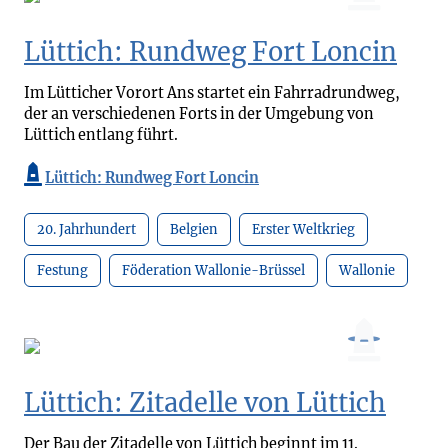
Lüttich: Rundweg Fort Loncin
Im Lütticher Vorort Ans startet ein Fahrradrundweg,
der an verschiedenen Forts in der Umgebung von
Lüttich entlang führt.
Lüttich: Rundweg Fort Loncin
20. Jahrhundert
Belgien
Erster Weltkrieg
Festung
Föderation Wallonie-Brüssel
Wallonie
Lüttich: Zitadelle von Lüttich
Der Bau der Zitadelle von Lüttich beginnt im 11.