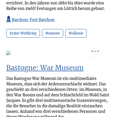
errichtet. In den Jahren von 1880 bis 1890 wurde eine
Reihe von zwölf Festungen um Lüttich herum gebaut.
Barchon: Fort Barchon
Erster Weltkrieg
Museum
Wallonie
Bastogne: War Museum
Das Bastogne War Museum ist ein multimediales
Museum, dass sich der Ardennenschlacht widmet. Das
geschieht an drei verschiedenen Orten: im Museum, in
den War Rooms und auf dem Schlachtfeld im Wald Saint
Jacques. Es gibt drei multisensorische Inszenierungen,
die die Besucher in die damalige Realität eintauchen
lassen. Anhand von drei verschiedenen Personen und