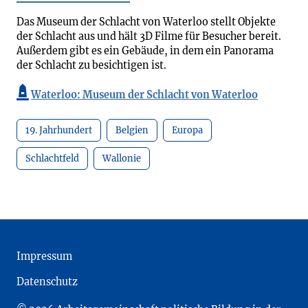
Das Museum der Schlacht von Waterloo stellt Objekte
der Schlacht aus und hält 3D Filme für Besucher bereit.
Außerdem gibt es ein Gebäude, in dem ein Panorama
der Schlacht zu besichtigen ist.
Waterloo: Museum der Schlacht von Waterloo
19. Jahrhundert
Belgien
Europa
Schlachtfeld
Wallonie
Impressum
Datenschutz