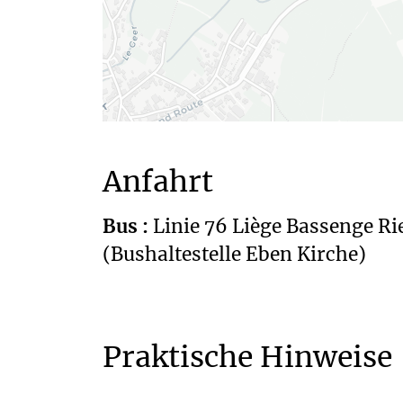
Anfahrt
Bus :
Linie 76 Liège Bassenge R
(Bushaltestelle Eben Kirche)
Praktische Hinweise