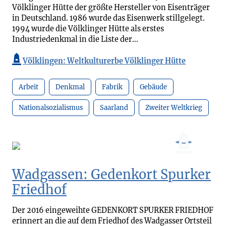
Völklinger Hütte der größte Hersteller von Eisenträger
in Deutschland. 1986 wurde das Eisenwerk stillgelegt.
1994 wurde die Völklinger Hütte als erstes
Industriedenkmal in die Liste der...
Völklingen: Weltkulturerbe Völklinger Hütte
Arbeit
Denkmal
Fabrik
Gebäude
Nationalsozialismus
Saarland
Zweiter Weltkrieg
Wadgassen: Gedenkort Spurker
Friedhof
Der 2016 eingeweihte GEDENKORT SPURKER FRIEDHOF
erinnert an die auf dem Friedhof des Wadgasser Ortsteil