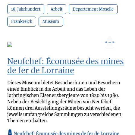
18. Jahrhundert
Arbeit
Departement Moselle
Frankreich
Museum
Neufchef: Écomusée des mines
de fer de Lorraine
Dieses Museum bietet Besucherinnen und Besuchern
einen Einblick in die Arbeit und das Leben der
lothringischen Eisenerzbergleute von 1820 bis 1980.
Neben der Besichtigung der Minen von Neufchef
können drei Ausstellungsräume besucht werden, die
jeweils umfangreiche Sammlungen zu verschiedenen
Themen enthalten.
Neufchef: Écomusée des mines de fer de Lorraine