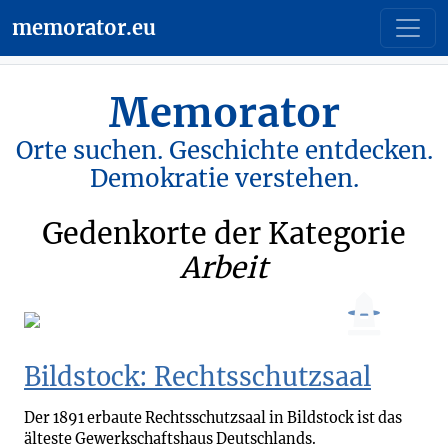
memorator.eu
Memorator
Orte suchen. Geschichte entdecken.
Demokratie verstehen.
Gedenkorte der Kategorie
Arbeit
Bildstock: Rechtsschutzsaal
Der 1891 erbaute Rechtsschutzsaal in Bildstock ist das
älteste Gewerkschaftshaus Deutschlands.