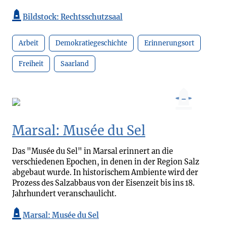
Bildstock: Rechtsschutzsaal
Arbeit
Demokratiegeschichte
Erinnerungsort
Freiheit
Saarland
Marsal: Musée du Sel
Das "Musée du Sel" in Marsal erinnert an die
verschiedenen Epochen, in denen in der Region Salz
abgebaut wurde. In historischem Ambiente wird der
Prozess des Salzabbaus von der Eisenzeit bis ins 18.
Jahrhundert veranschaulicht.
Marsal: Musée du Sel