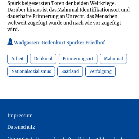
Spurk beigesetzten Toten der beiden Weltkriege.
Darüber hinaus ist das Mahnmal Identifikationsort und
dauerhafte Erinnerung an Unrecht, das Menschen
weltweit zugefügt wurde und nach wie vor zugefügt
wird.
Wadgassen: Gedenkort Spurker Friedhof
Arbeit
Denkmal
Erinnerungsort
Mahnmal
Nationalsozialismus
Saarland
Verfolgung
Impressum
Datenschutz