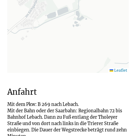
Leaflet
Anfahrt
Mit dem Pkw: B 269 nach Lebach.
Mit der Bahn oder der Saarbahn: Regionalbahn 72 bis
Bahnhof Lebach. Dann zu Fuß entlang der Tholeyer
Straße und von dort nach links in die Trierer Straße
einbiegen. Die Dauer der Wegstrecke beträgt rund zehn