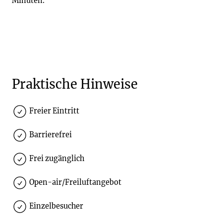
Minuten.
Praktische Hinweise
Freier Eintritt
Barrierefrei
Frei zugänglich
Open-air/Freiluftangebot
Einzelbesucher