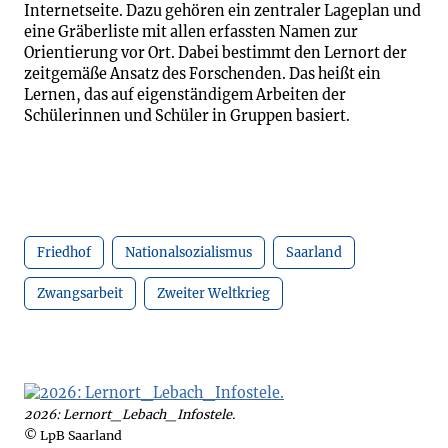
Internetseite. Dazu gehören ein zentraler Lageplan und
eine Gräberliste mit allen erfassten Namen zur
Orientierung vor Ort. Dabei bestimmt den Lernort der
zeitgemäße Ansatz des Forschenden. Das heißt ein
Lernen, das auf eigenständigem Arbeiten der
Schülerinnen und Schüler in Gruppen basiert.
Friedhof
Nationalsozialismus
Saarland
Zwangsarbeit
Zweiter Weltkrieg
2026: Lernort_Lebach_Infostele.
© LpB Saarland