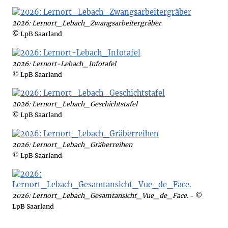
2026: Lernort_Lebach_Zwangsarbeitergräber
© LpB Saarland
2026: Lernort-Lebach_Infotafel
© LpB Saarland
2026: Lernort_Lebach_Geschichtstafel
© LpB Saarland
2026: Lernort_Lebach_Gräberreihen
© LpB Saarland
2026: Lernort_Lebach_Gesamtansicht_Vue_de_Face.
- ©
LpB Saarland