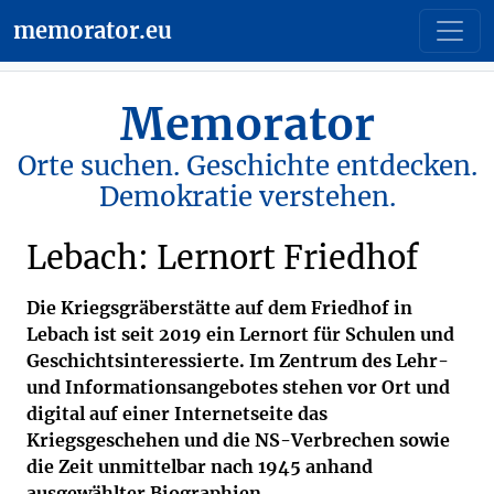
memorator.eu
Memorator
Orte suchen. Geschichte entdecken.
Demokratie verstehen.
Lebach: Lernort Friedhof
Die Kriegsgräberstätte auf dem Friedhof in
Lebach ist seit 2019 ein Lernort für Schulen und
Geschichtsinteressierte. Im Zentrum des Lehr-
und Informationsangebotes stehen vor Ort und
digital auf einer Internetseite das
Kriegsgeschehen und die NS-Verbrechen sowie
die Zeit unmittelbar nach 1945 anhand
ausgewählter Biographien.