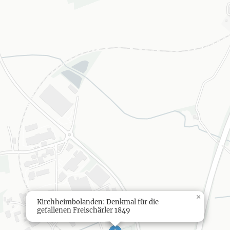
×
Kirchheimbolanden: Denkmal für die
gefallenen Freischärler 1849