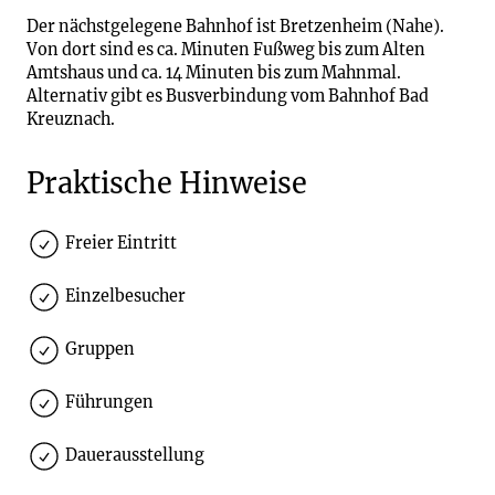
Der nächstgelegene Bahnhof ist Bretzenheim (Nahe).
Von dort sind es ca. Minuten Fußweg bis zum Alten
Amtshaus und ca. 14 Minuten bis zum Mahnmal.
Alternativ gibt es Busverbindung vom Bahnhof Bad
Kreuznach.
Praktische Hinweise
Freier Eintritt
Einzelbesucher
Gruppen
Führungen
Dauerausstellung