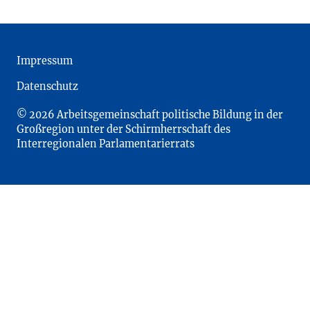
Impressum
Datenschutz
© 2026 Arbeitsgemeinschaft politische Bildung in der
Großregion unter der Schirmherrschaft des
Interregionalen Parlamentarierrats