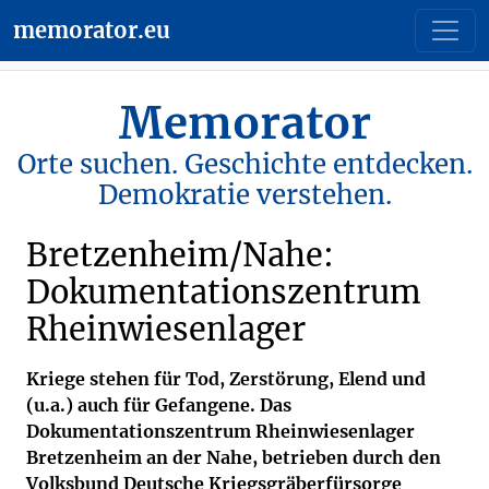
memorator.eu
Memorator
Orte suchen. Geschichte entdecken.
Demokratie verstehen.
Bretzenheim/Nahe:
Dokumentationszentrum
Rheinwiesenlager
Kriege stehen für Tod, Zerstörung, Elend und
(u.a.) auch für Gefangene. Das
Dokumentationszentrum Rheinwiesenlager
Bretzenheim an der Nahe, betrieben durch den
Volksbund Deutsche Kriegsgräberfürsorge