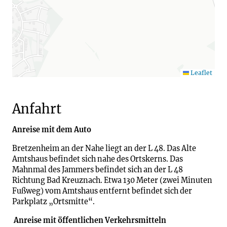
Leaflet
Anfahrt
Anreise mit dem Auto
Bretzenheim an der Nahe liegt an der L 48. Das Alte
Amtshaus befindet sich nahe des Ortskerns. Das
Mahnmal des Jammers befindet sich an der L 48
Richtung Bad Kreuznach. Etwa 130 Meter (zwei Minuten
Fußweg) vom Amtshaus entfernt befindet sich der
Parkplatz „Ortsmitte“.
Anreise mit öffentlichen Verkehrsmitteln