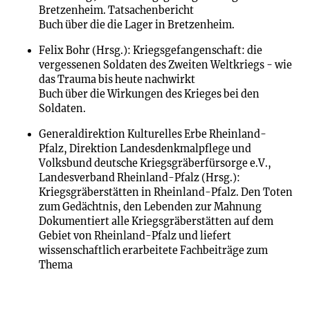
Bretzenheim. Tatsachenbericht
Buch über die die Lager in Bretzenheim.
Felix Bohr (Hrsg.): Kriegsgefangenschaft: die
vergessenen Soldaten des Zweiten Weltkriegs - wie
das Trauma bis heute nachwirkt
Buch über die Wirkungen des Krieges bei den
Soldaten.
Generaldirektion Kulturelles Erbe Rheinland-
Pfalz, Direktion Landesdenkmalpflege und
Volksbund deutsche Kriegsgräberfürsorge e.V.,
Landesverband Rheinland-Pfalz (Hrsg.):
Kriegsgräberstätten in Rheinland-Pfalz. Den Toten
zum Gedächtnis, den Lebenden zur Mahnung
Dokumentiert alle Kriegsgräberstätten auf dem
Gebiet von Rheinland-Pfalz und liefert
wissenschaftlich erarbeitete Fachbeiträge zum
Thema