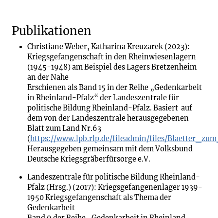
Publikationen
Christiane Weber, Katharina Kreuzarek (2023):
Kriegsgefangenschaft in den Rheinwiesenlagern
(1945-1948) am Beispiel des Lagers Bretzenheim
an der Nahe
Erschienen als Band 15 in der Reihe „Gedenkarbeit
in Rheinland-Pfalz“ der Landeszentrale für
politische Bildung Rheinland-Pfalz. Basiert auf
dem von der Landeszentrale herausgegebenen
Blatt zum Land Nr.63
(
https://www.lpb.rlp.de/fileadmin/files/Blaetter
Herausgegeben gemeinsam mit dem Volksbund
Deutsche Kriegsgräberfürsorge e.V.
Landeszentrale für politische Bildung Rheinland-
Pfalz (Hrsg.) (2017): Kriegsgefangenenlager 1939-
1950 Kriegsgefangenschaft als Thema der
Gedenkarbeit