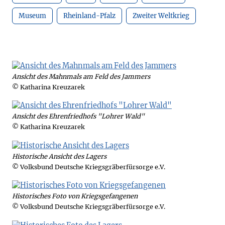
Museum
Rheinland-Pfalz
Zweiter Weltkrieg
Ansicht des Mahnmals am Feld des Jammers
© Katharina Kreuzarek
Ansicht des Ehrenfriedhofs "Lohrer Wald"
© Katharina Kreuzarek
Historische Ansicht des Lagers
© Volksbund Deutsche Kriegsgräberfürsorge e.V.
Historisches Foto von Kriegsgefangenen
© Volksbund Deutsche Kriegsgräberfürsorge e.V.