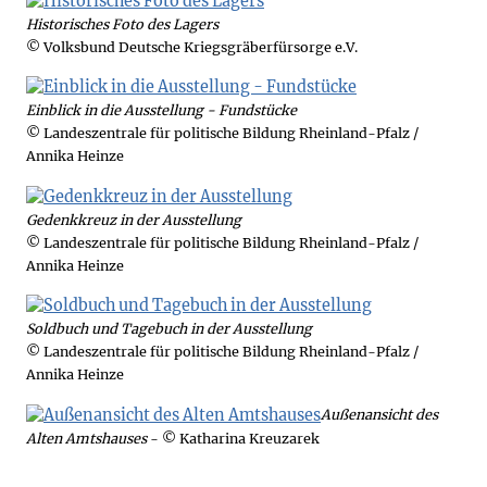
Historisches Foto des Lagers
© Volksbund Deutsche Kriegsgräberfürsorge e.V.
Einblick in die Ausstellung - Fundstücke
© Landeszentrale für politische Bildung Rheinland-Pfalz /
Annika Heinze
Gedenkkreuz in der Ausstellung
© Landeszentrale für politische Bildung Rheinland-Pfalz /
Annika Heinze
Soldbuch und Tagebuch in der Ausstellung
© Landeszentrale für politische Bildung Rheinland-Pfalz /
Annika Heinze
Außenansicht des
Alten Amtshauses
- © Katharina Kreuzarek