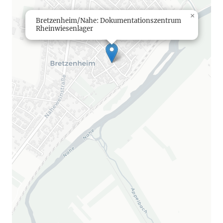
×
Bretzenheim/Nahe: Dokumentationszentrum
Rheinwiesenlager