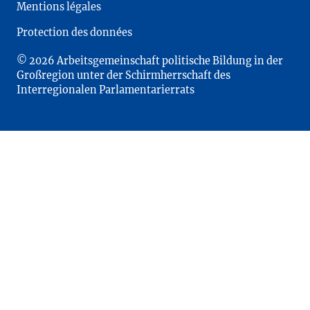
Mentions légales
Protection des données
© 2026 Arbeitsgemeinschaft politische Bildung in der
Großregion unter der Schirmherrschaft des
Interregionalen Parlamentarierrats