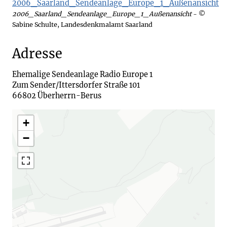
2006_Saarland_Sendeanlage_Europe_1_Außenansicht
- ©
Sabine Schulte, Landesdenkmalamt Saarland
Adresse
Ehemalige Sendeanlage Radio Europe 1 

Zum Sender/Ittersdorfer Straße 101 

66802 Überherrn-Berus
+
−