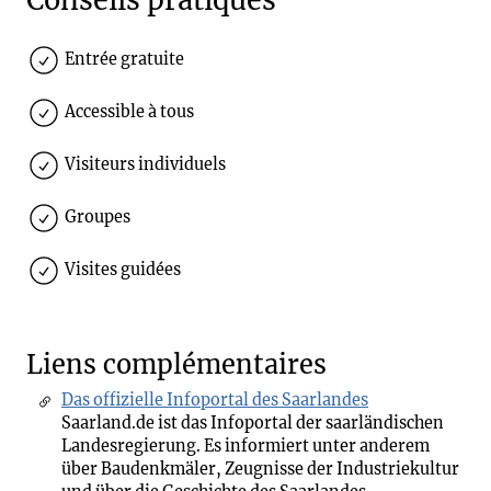
Conseils pratiques
Entrée gratuite
Accessible à tous
Visiteurs individuels
Groupes
Visites guidées
Liens complémentaires
Das offizielle Infoportal des Saarlandes
Saarland.de ist das Infoportal der saarländischen
Landesregierung. Es informiert unter anderem
über Baudenkmäler, Zeugnisse der Industriekultur