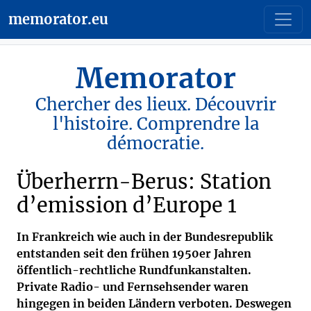
memorator.eu
Memorator
Chercher des lieux. Découvrir
l'histoire. Comprendre la
démocratie.
Überherrn-Berus: Station
d’emission d’Europe 1
In Frankreich wie auch in der Bundesrepublik
entstanden seit den frühen 1950er Jahren
öffentlich-rechtliche Rundfunkanstalten.
Private Radio- und Fernsehsender waren
hingegen in beiden Ländern verboten. Deswegen