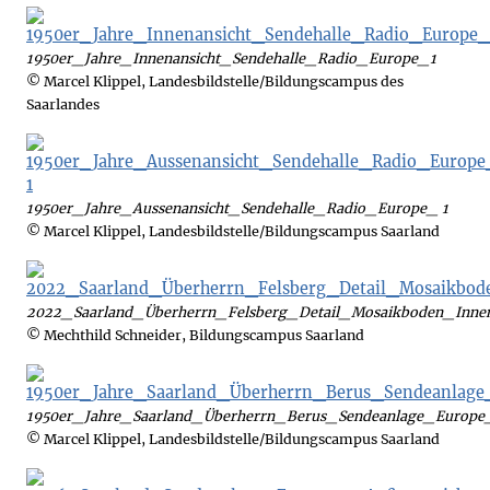
1950er_Jahre_Innenansicht_Sendehalle_Radio_Europe_1
© Marcel Klippel, Landesbildstelle/Bildungscampus des
Saarlandes
1950er_Jahre_Aussenansicht_Sendehalle_Radio_Europe_ 1
© Marcel Klippel, Landesbildstelle/Bildungscampus Saarland
2022_Saarland_Überherrn_Felsberg_Detail_Mosaikboden_Inn
© Mechthild Schneider, Bildungscampus Saarland
1950er_Jahre_Saarland_Überherrn_Berus_Sendeanlage_Europe
© Marcel Klippel, Landesbildstelle/Bildungscampus Saarland