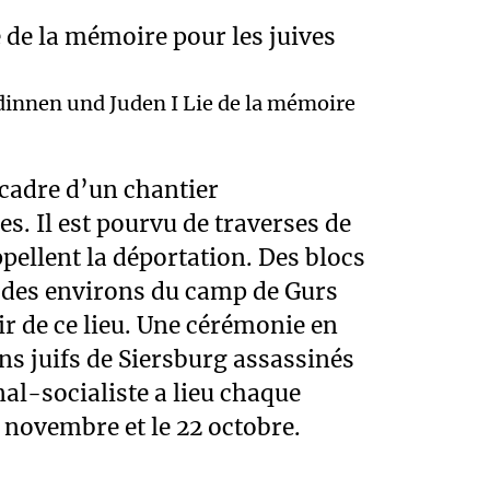
dinnen und Juden I Lie de la mémoire
 9 novembre et le 22 octobre.