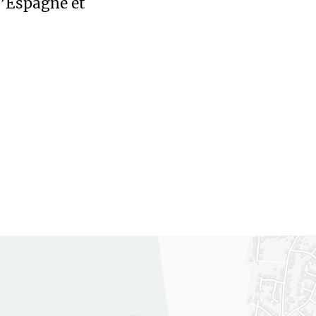
d’Espagne et