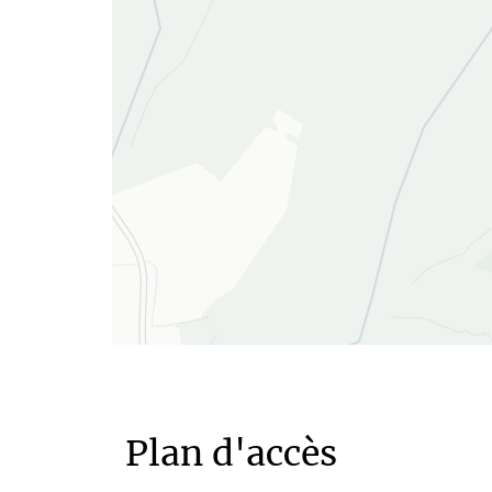
Plan d'accès