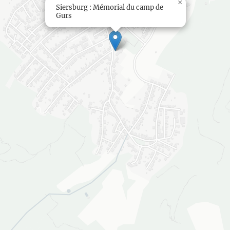
×
Siersburg : Mémorial du camp de
Gurs