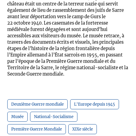
château était un centre de la terreur nazie qui servit
également de lieu de rassemblement des juifs de Sarre
avant leur déportation vers le camp de Gurs le
22 octobre 1940. Les casemates de la forteresse
médiévale furent dégagées et sont aujourd’hui
accessibles aux visiteurs du musée. Le musée retrace, à
travers des documents écrits et visuels, les principales
étapes de l’histoire de la région frontalière depuis
l’Empire allemand à l’État sarrois en 1955, en passant
par l’époque de la Première Guerre mondiale et du
Territoire de la Sarre, le régime national-socialiste et la
Seconde Guerre mondiale.
Deuxième Guerre mondiale
L'Europe depuis 1945
Musée
National-Socialisme
Première Guerre Mondiale
XIXe siècle