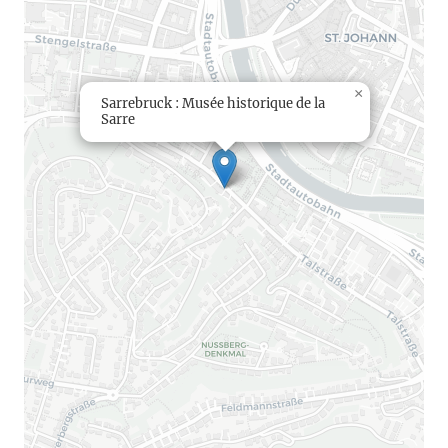
×
Sarrebruck : Musée historique de la
Sarre