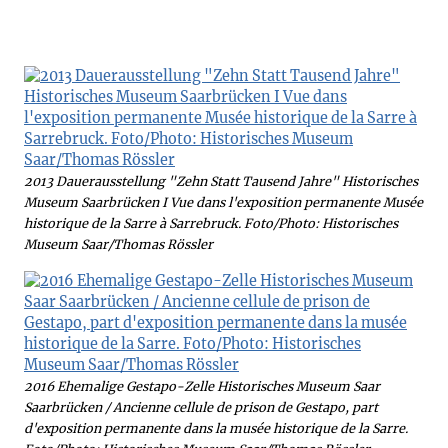
2013 Dauerausstellung "Zehn Statt Tausend Jahre" Historisches
Museum Saarbrücken I Vue dans l'exposition permanente Musée
historique de la Sarre à Sarrebruck. Foto/Photo: Historisches
Museum Saar/Thomas Rössler
2016 Ehemalige Gestapo-Zelle Historisches Museum Saar
Saarbrücken / Ancienne cellule de prison de Gestapo, part
d'exposition permanente dans la musée historique de la Sarre.