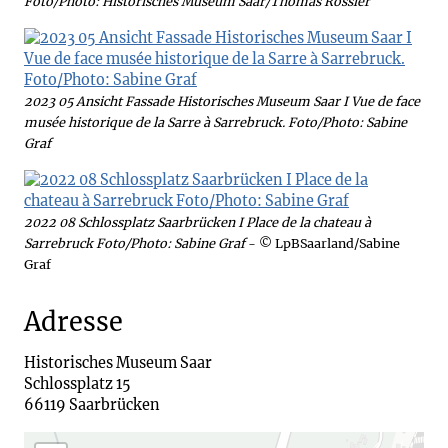
Foto/Photo: Historisches Museum Saar/Thomas Rössler
2023 05 Ansicht Fassade Historisches Museum Saar I Vue de face
musée historique de la Sarre à Sarrebruck. Foto/Photo: Sabine
Graf
2022 08 Schlossplatz Saarbrücken I Place de la chateau à
Sarrebruck Foto/Photo: Sabine Graf
- © LpBSaarland/Sabine
Graf
Adresse
Historisches Museum Saar

Schlossplatz 15 
