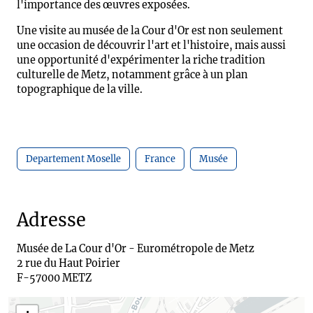
l'importance des œuvres exposées.
Une visite au musée de la Cour d'Or est non seulement
une occasion de découvrir l'art et l'histoire, mais aussi
une opportunité d'expérimenter la riche tradition
culturelle de Metz, notamment grâce à un plan
topographique de la ville.
Departement Moselle
France
Musée
Adresse
Musée de La Cour d'Or - Eurométropole de Metz

2 rue du Haut Poirier

F-57000 METZ