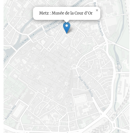
×
Metz : Musée de la Cour d'Or