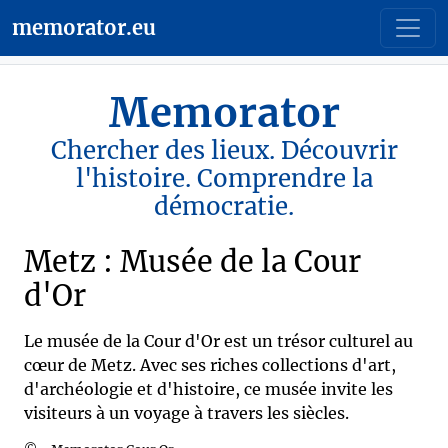
memorator.eu
Memorator
Chercher des lieux. Découvrir
l'histoire. Comprendre la
démocratie.
Metz : Musée de la Cour
d'Or
Le musée de la Cour d'Or est un trésor culturel au
cœur de Metz. Avec ses riches collections d'art,
d'archéologie et d'histoire, ce musée invite les
visiteurs à un voyage à travers les siècles.