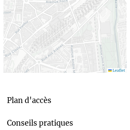
Leaflet
Plan d'accès
Conseils pratiques