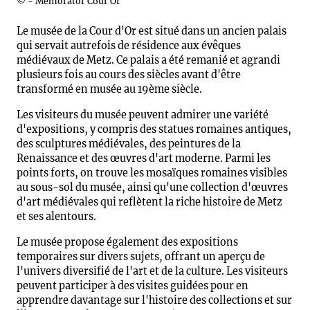
© - Memorator Cour Or
Le musée de la Cour d'Or est situé dans un ancien palais
qui servait autrefois de résidence aux évêques
médiévaux de Metz. Ce palais a été remanié et agrandi
plusieurs fois au cours des siècles avant d'être
transformé en musée au 19ème siècle.
Les visiteurs du musée peuvent admirer une variété
d'expositions, y compris des statues romaines antiques,
des sculptures médiévales, des peintures de la
Renaissance et des œuvres d'art moderne. Parmi les
points forts, on trouve les mosaïques romaines visibles
au sous-sol du musée, ainsi qu'une collection d'œuvres
d'art médiévales qui reflètent la riche histoire de Metz
et ses alentours.
Le musée propose également des expositions
temporaires sur divers sujets, offrant un aperçu de
l'univers diversifié de l'art et de la culture. Les visiteurs
peuvent participer à des visites guidées pour en
apprendre davantage sur l'histoire des collections et sur