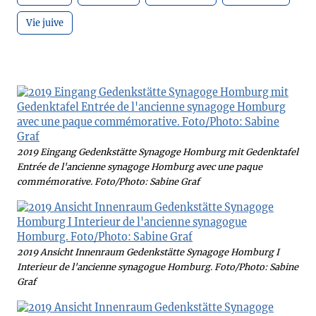
Vie juive
2019 Eingang Gedenkstätte Synagoge Homburg mit Gedenktafel
Entrée de l'ancienne synagoge Homburg avec une paque
commémorative. Foto/Photo: Sabine Graf
2019 Ansicht Innenraum Gedenkstätte Synagoge Homburg I
Interieur de l'ancienne synagogue Homburg. Foto/Photo: Sabine
Graf