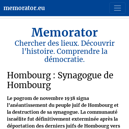
memorator.eu
Memorator
Chercher des lieux. Découvrir
l'histoire. Comprendre la
démocratie.
Hombourg : Synagogue de
Hombourg
Le pogrom de novembre 1938 signa
l’anéantissement du peuple juif de Hombourg et
la destruction de sa synagogue
.
La communauté
israélite fut définitivement exterminée après la
déportation des derniers juifs de Hombourg vers