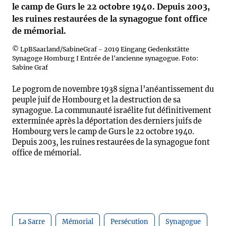
le camp de Gurs le 22 octobre 1940. Depuis 2003,
les ruines restaurées de la synagogue font office
de mémorial.
© LpBSaarland/SabineGraf - 2019 Eingang Gedenkstätte
Synagoge Homburg I Entrée de l'ancienne synagogue. Foto:
Sabine Graf
Le pogrom de novembre 1938 signa l’anéantissement du
peuple juif de Hombourg et la destruction de sa
synagogue. La communauté israélite fut définitivement
exterminée après la déportation des derniers juifs de
Hombourg vers le camp de Gurs le 22 octobre 1940.
Depuis 2003, les ruines restaurées de la synagogue font
office de mémorial.
La Sarre
Mémorial
Persécution
Synagogue