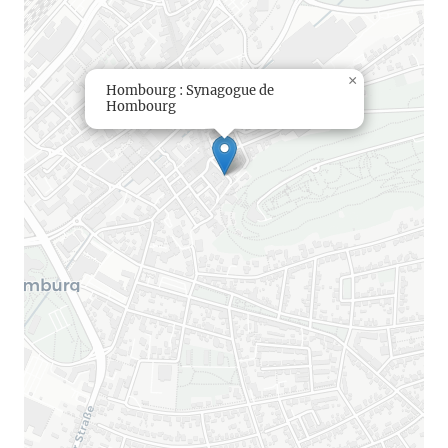
×
Hombourg : Synagogue de
Hombourg