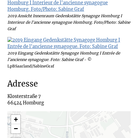
2019 Ansicht Innenraum Gedenkstätte Synagoge Homburg I
Interieur de l'ancienne synagogue Homburg. Foto/Photo: Sabine
Graf
2019 Eingang Gedenkstätte Synagoge Homburg I Entrée de
l'ancienne synagogue. Foto: Sabine Graf
- ©
LpBSaarland/SabineGraf
Adresse
Klosterstraße 7

66424 Homburg
+
−