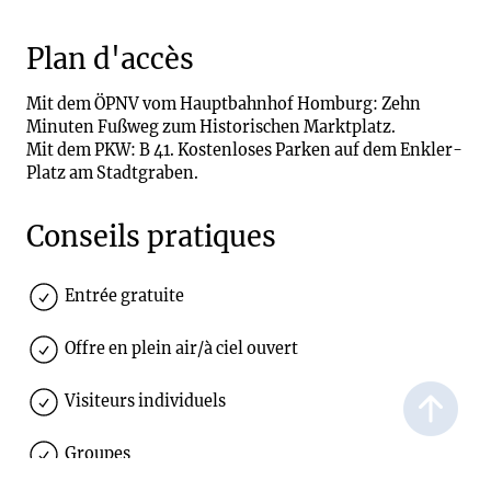
Plan d'accès
Mit dem ÖPNV vom Hauptbahnhof Homburg: Zehn
Minuten Fußweg zum Historischen Marktplatz.
Mit dem PKW: B 41. Kostenloses Parken auf dem Enkler-
Platz am Stadtgraben.
Conseils pratiques
Entrée gratuite
Offre en plein air/à ciel ouvert
Visiteurs individuels
Groupes