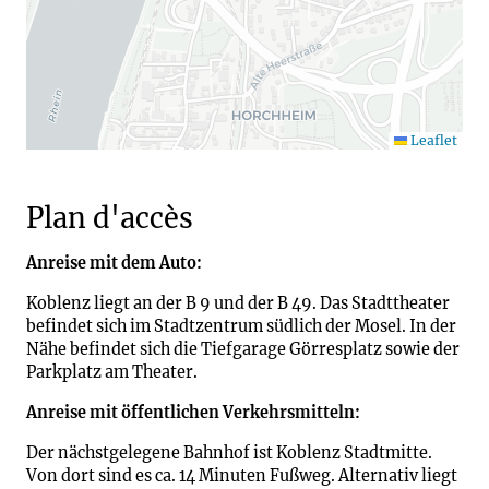
Leaflet
Plan d'accès
Anreise mit dem Auto:
Koblenz liegt an der B 9 und der B 49. Das Stadttheater
befindet sich im Stadtzentrum südlich der Mosel. In der
Nähe befindet sich die Tiefgarage Görresplatz sowie der
Parkplatz am Theater.
Anreise mit öffentlichen Verkehrsmitteln:
Der nächstgelegene Bahnhof ist Koblenz Stadtmitte.
Von dort sind es ca. 14 Minuten Fußweg. Alternativ liegt