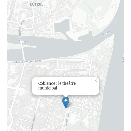
×
Coblence : le théâtre
municipal