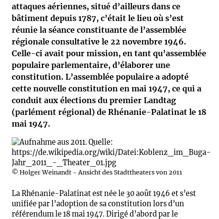
attaques aériennes, situé d’ailleurs dans ce
bâtiment depuis 1787, c’était le lieu où s’est
réunie la séance constituante de l’assemblée
régionale consultative le 22 novembre 1946.
Celle-ci avait pour mission, en tant qu’assemblée
populaire parlementaire, d’élaborer une
constitution. L’assemblée populaire a adopté
cette nouvelle constitution en mai 1947, ce qui a
conduit aux élections du premier Landtag
(parlément régional) de Rhénanie-Palatinat le 18
mai 1947.
© Holger Weinandt - Ansicht des Stadttheaters von 2011
La Rhénanie-Palatinat est née le 30 août 1946 et s’est
unifiée par l’adoption de sa constitution lors d’un
référendum le 18 mai 1947. Dirigé d’abord par le