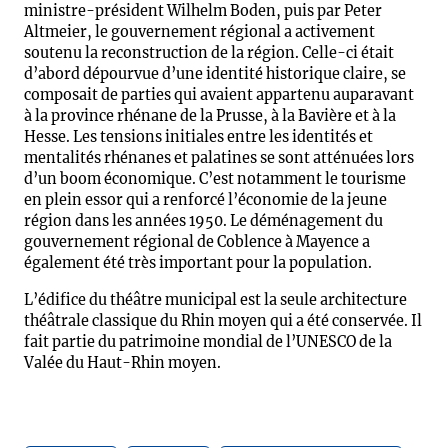
ministre-président Wilhelm Boden, puis par Peter
Altmeier, le gouvernement régional a activement
soutenu la reconstruction de la région. Celle-ci était
d’abord dépourvue d’une identité historique claire, se
composait de parties qui avaient appartenu auparavant
à la province rhénane de la Prusse, à la Bavière et à la
Hesse. Les tensions initiales entre les identités et
mentalités rhénanes et palatines se sont atténuées lors
d’un boom économique. C’est notamment le tourisme
en plein essor qui a renforcé l’économie de la jeune
région dans les années 1950. Le déménagement du
gouvernement régional de Coblence à Mayence a
également été très important pour la population.
L’édifice du théâtre municipal est la seule architecture
théâtrale classique du Rhin moyen qui a été conservée. Il
fait partie du patrimoine mondial de l’UNESCO de la
Valée du Haut-Rhin moyen.