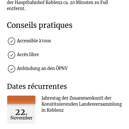
der Hauptbahnhof Koblenz ca. 20 Minuten zu Fuß
entfernt.
Conseils pratiques
Accessible à tous
Accès libre
Anbindung an den ÖPNV
Dates récurrentes
Jahrestag der Zusammenkunft der
Konstituierenden Landesversammlung
22.
in Koblenz
November