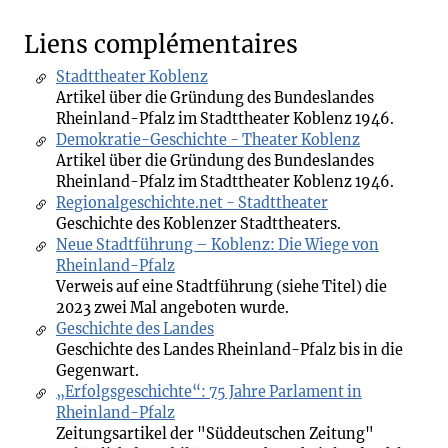
Liens complémentaires
Stadttheater Koblenz
Artikel über die Gründung des Bundeslandes
Rheinland-Pfalz im Stadttheater Koblenz 1946.
Demokratie-Geschichte - Theater Koblenz
Artikel über die Gründung des Bundeslandes
Rheinland-Pfalz im Stadttheater Koblenz 1946.
Regionalgeschichte.net - Stadttheater
Geschichte des Koblenzer Stadttheaters.
Neue Stadtführung – Koblenz: Die Wiege von
Rheinland-Pfalz
Verweis auf eine Stadtführung (siehe Titel) die
2023 zwei Mal angeboten wurde.
Geschichte des Landes
Geschichte des Landes Rheinland-Pfalz bis in die
Gegenwart.
„Erfolgsgeschichte“: 75 Jahre Parlament in
Rheinland-Pfalz
Zeitungsartikel der "Süddeutschen Zeitung"