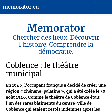
memorator.eu
Memorator
Chercher des lieux. Découvrir
l'histoire. Comprendre la
démocratie.
Coblence : le théâtre
municipal
En 1946, l’occupant français a décidé de créer une
région « rhénane-palatine », qui a été créée le 30
août 1946. Comme le théâtre de Coblence était
l’un des rares bâtiments du centre-ville de
Coblence qui étaient restés indemnes après les