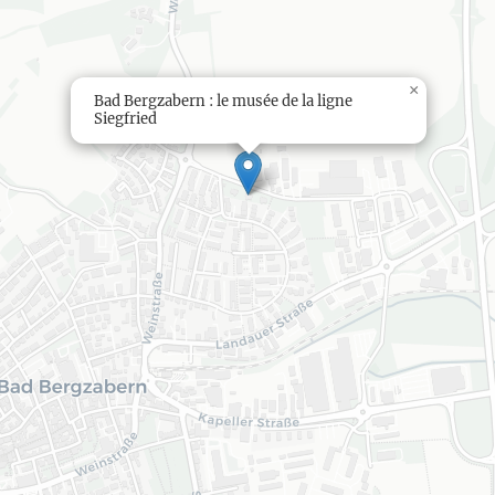
×
Bad Bergzabern : le musée de la ligne
Siegfried