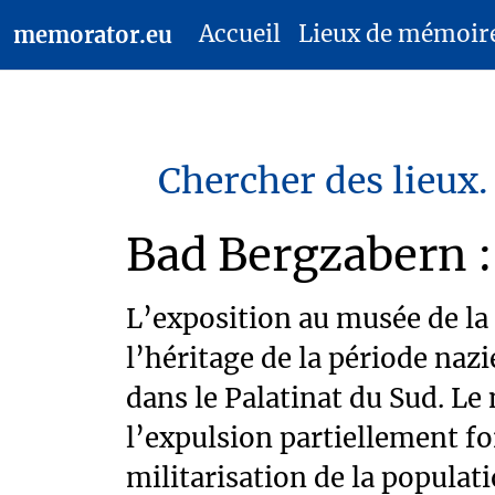
Accueil
Lieux de mémoir
memorator.eu
Chercher des lieux.
Bad Bergzabern : 
L’exposition au musée de la 
l’héritage de la période naz
dans le Palatinat du Sud. Le
l’expulsion partiellement fo
militarisation de la populat